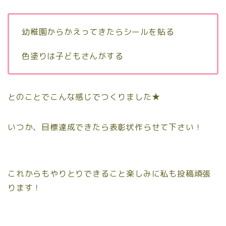
幼稚園からかえってきたらシールを貼る
色塗りは子どもさんがする
とのことでこんな感じでつくりました★
いつか、目標達成できたら表彰状作らせて下さい！
これからもやりとりできること楽しみに私も投稿頑張
ります！