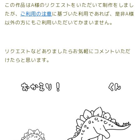
この作品はA様のリクエストをいただいて制作をしまし
たが、
ご利用の注意
に基づいた利用であれば、是非A様
以外の方にもご利用いただいてかまいません。
リクエストなどありましたらお気軽にコメントいただ
けたらと思います。