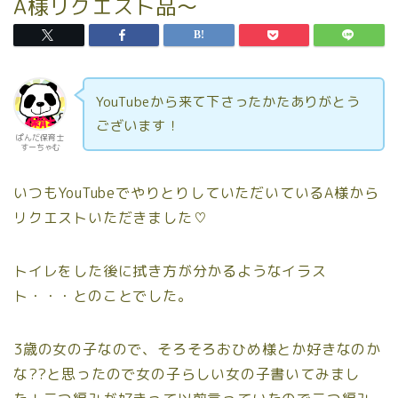
A様リクエスト品～
YouTubeから来て下さったかたありがとう
ございます！
ぱんだ保育士
すーちゃむ
いつもYouTubeでやりとりしていただいているA様から
リクエストいただきました♡
トイレをした後に拭き方が分かるようなイラス
ト・・・とのことでした。
3歳の女の子なので、そろそろおひめ様とか好きなのか
な??と思ったので女の子らしい女の子書いてみまし