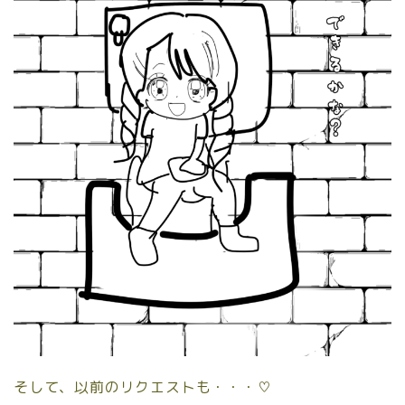
そして、以前のリクエストも・・・♡