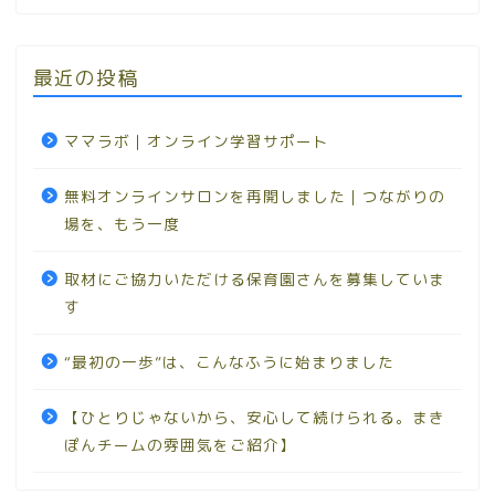
最近の投稿
ママラボ｜オンライン学習サポート
無料オンラインサロンを再開しました｜つながりの
場を、もう一度
取材にご協力いただける保育園さんを募集していま
す
“最初の一歩”は、こんなふうに始まりました
【ひとりじゃないから、安心して続けられる。まき
ぽんチームの雰囲気をご紹介】