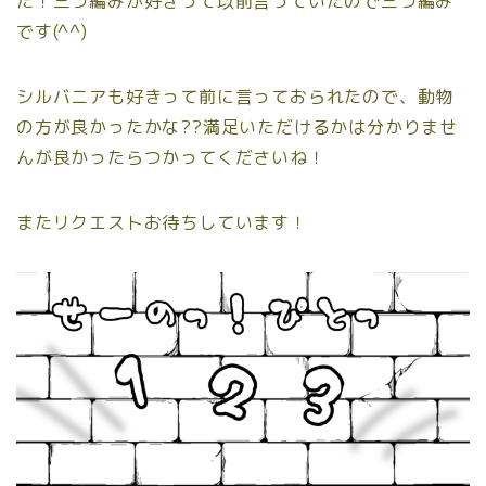
た！三つ編みが好きって以前言っていたので三つ編み
です(^^)
シルバニアも好きって前に言っておられたので、動物
の方が良かったかな??満足いただけるかは分かりませ
んが良かったらつかってくださいね！
またリクエストお待ちしています！