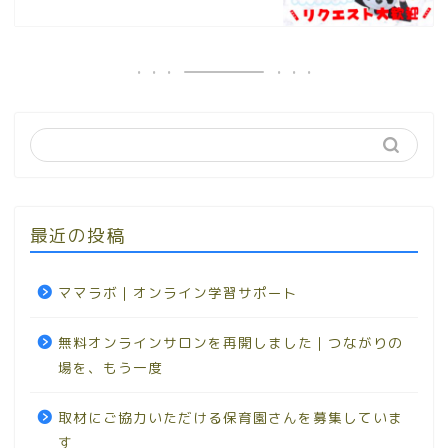
最近の投稿
ママラボ｜オンライン学習サポート
無料オンラインサロンを再開しました｜つながりの
場を、もう一度
取材にご協力いただける保育園さんを募集していま
す