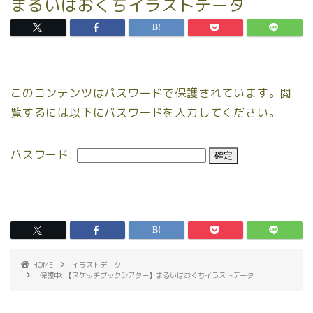
まるいはおくちイラストデータ
このコンテンツはパスワードで保護されています。閲
覧するには以下にパスワードを入力してください。
パスワード:
HOME
イラストデータ
保護中: 【スケッチブックシアター】まるいはおくちイラストデータ